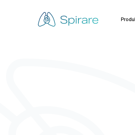
Produ