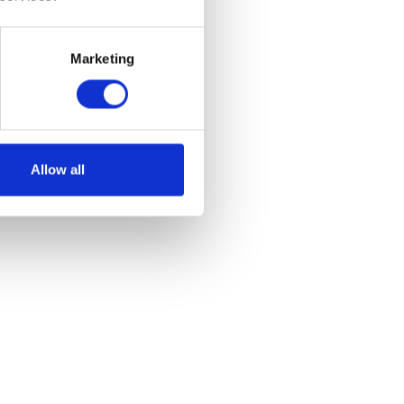
Marketing
Allow all