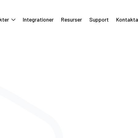
kter
Integrationer
Resurser
Support
Kontakta