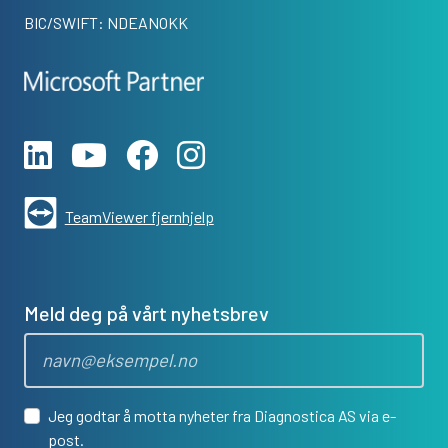
BIC/SWIFT: NDEANOKK
TeamViewer fjernhjelp
Meld deg på vårt nyhetsbrev
Jeg godtar å motta nyheter fra Diagnostica AS via e-
post.