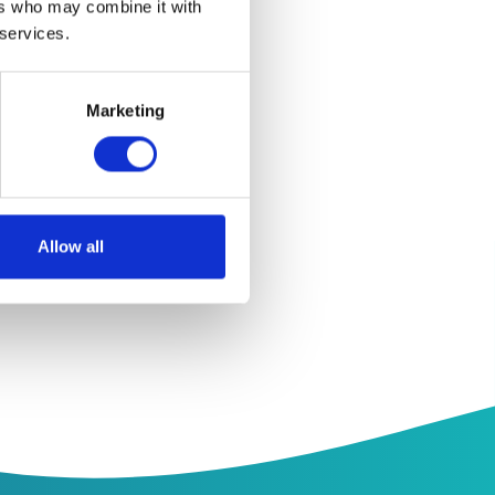
ers who may combine it with
 services.
Marketing
Allow all