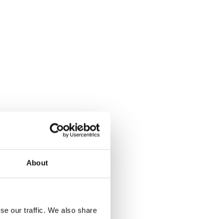
About
se our traffic. We also share