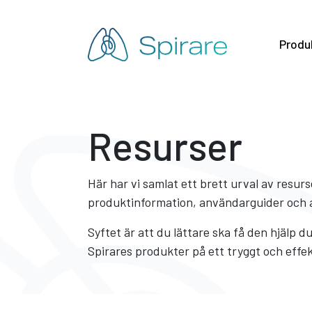
Produ
Resurser
Här har vi samlat ett brett urval av resur
produktinformation, användarguider och 
Syftet är att du lättare ska få den hjälp 
Spirares produkter på ett tryggt och effek