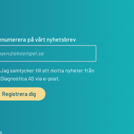
enumerera på vårt nyhetsbrev
Jag samtycker till att motta nyheter från
Diagnostica AS via e-post.
e