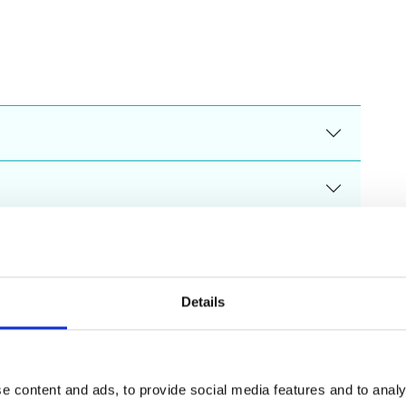
Details
e content and ads, to provide social media features and to analy